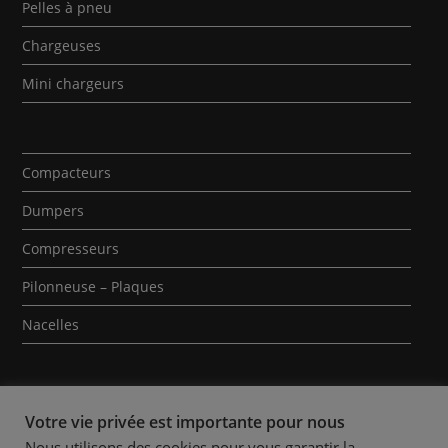
Pelles à pneu
Chargeuses
Mini chargeurs
Compacteurs
Dumpers
Compresseurs
Pilonneuse – Plaques
Nacelles
Votre vie privée est importante pour nous
Nous utilisons des cookies pour vous garantir la