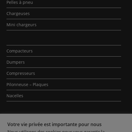
Pelles à pneu
Chargeuses
Mini chargeurs
Compacteurs
Dumpers
Compresseurs
Pilonneuse – Plaques
Nacelles
Votre vie privée est importante pour nous
Nous utilisons des cookies pour vous garantir la