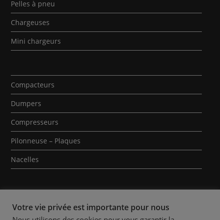
Pelles à pneu
Chargeuses
Mini chargeurs
Compacteurs
Dumpers
Compresseurs
Pilonneuse – Plaques
Nacelles
Votre vie privée est importante pour nous
Nous utilisons des cookies pour vous garantir la